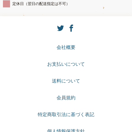
定休日（翌日の配送指定は不可）
会社概要
お支払いについて
送料について
会員規約
特定商取引法に基づく表記
個人情報保護方針