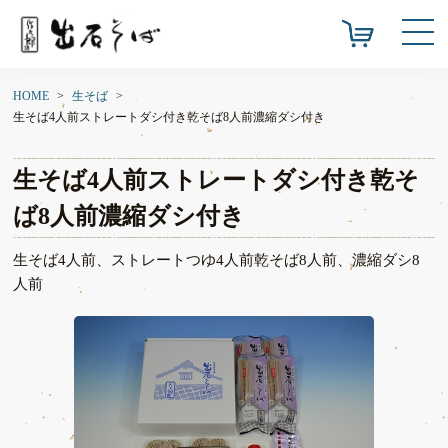
HOME
生そば
生そば4人前ストレートダシ付き乾そば8人前濃縮ダシ付き
生そば4人前ストレートダシ付き乾そ
ば8人前濃縮ダシ付き
生そば4人前、ストレートつゆ4人前乾そば8人前、濃縮ダシ8
人前