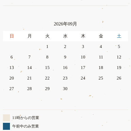
2026年09月
日
月
火
水
木
金
土
1
2
3
4
5
6
7
8
9
10
11
12
13
14
15
16
17
18
19
20
21
22
23
24
25
26
27
28
29
30
11時からの営業
午前中のみ営業