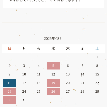
2026年08月
日
月
火
水
木
金
土
1
2
3
4
5
6
7
8
9
10
11
12
13
14
15
16
17
18
19
20
21
22
23
24
25
26
27
28
29
30
31