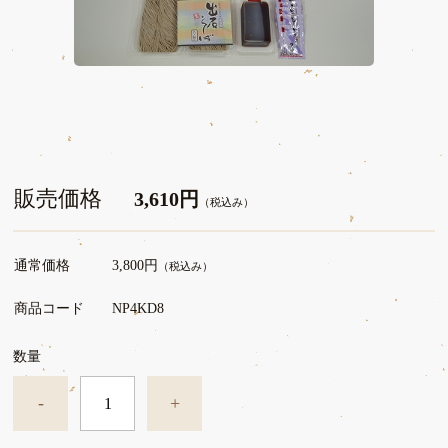
販売価格
3,610円
（税込み）
通常価格
3,800円
（税込み）
商品コード
NP4KD8
数量
-
+