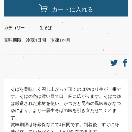
カートに入れる
カテゴリー
生そば
賞味期限 冷蔵4日間 冷凍1か月
そばを美味しく召し上がって頂くのはやはり生が一番で
す。そばの色は濃い目で口一杯に広がります。そばつゆ
は厳選された素材を使い、かつおと昆布の風味豊かなつ
ゆにより、より一層生そばの味を引き立たせてくれま
す。
賞味期限は冷蔵保存にて4日間です。到着後、すぐに冷
凍保存していただくと、1ヶ月保存できます。