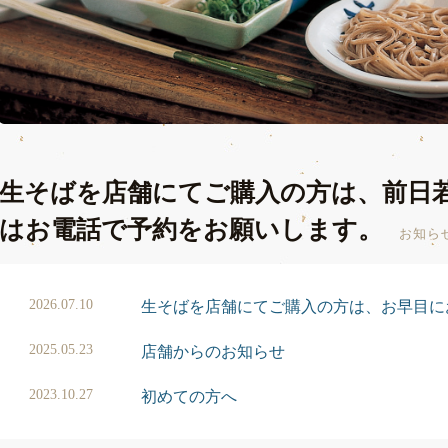
生そばを店舗にてご購入の方は、前日
はお電話で予約をお願いします。
お知ら
2026.07.10
生そばを店舗にてご購入の方は、お早目に
2025.05.23
店舗からのお知らせ
2023.10.27
初めての方へ