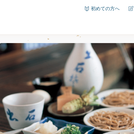
初めての方へ
<