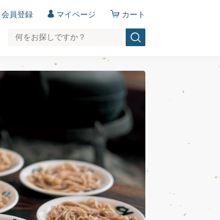
会員登録
マイページ
カート
>