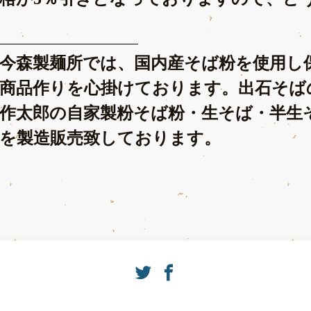
今森製麺所では、国内産そば粉を使用し
商品作りを心掛けております。出石そば
作太郎の自家製粉そば粉・生そば・半生
を製造販売致しております。